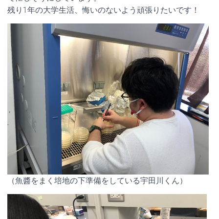
残り1年の大学生活、悔いのないよう頑張りたいです！
（魚醬をまく培地の下準備をしている宇田川くん）