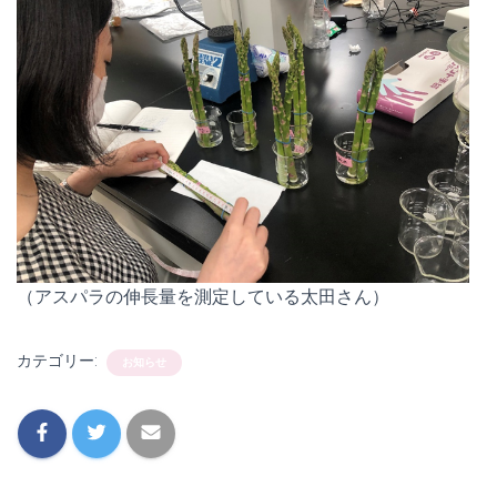
（アスパラの伸長量を測定している太田さん）
カテゴリー:
お知らせ