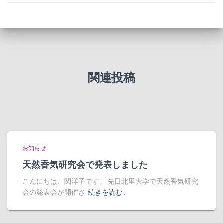
関連投稿
お知らせ
天然香気研究会で発表しました
こんにちは、関洋子です。 先日北里大学で天然香気研究
会の発表会が開催さ
続きを読む…