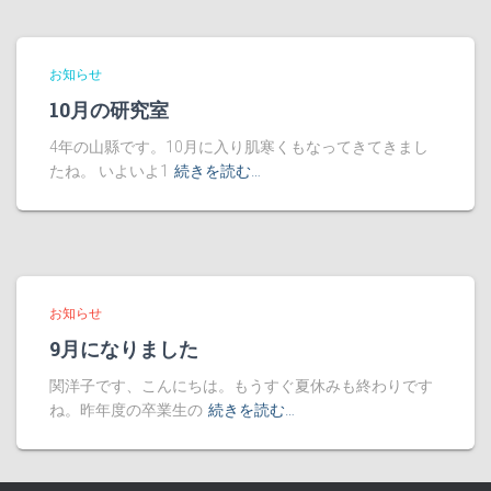
お知らせ
10月の研究室
4年の山縣です。10月に入り肌寒くもなってきてきまし
たね。 いよいよ1
続きを読む…
お知らせ
9月になりました
関洋子です、こんにちは。もうすぐ夏休みも終わりです
ね。昨年度の卒業生の
続きを読む…