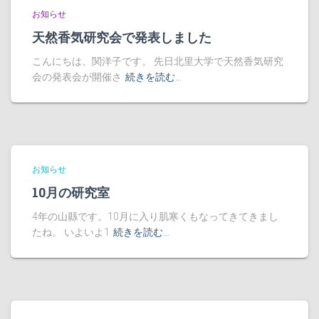
お知らせ
天然香気研究会で発表しました
こんにちは、関洋子です。 先日北里大学で天然香気研究
会の発表会が開催さ
続きを読む…
お知らせ
10月の研究室
4年の山縣です。10月に入り肌寒くもなってきてきまし
たね。 いよいよ1
続きを読む…