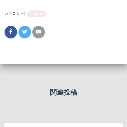
カテゴリー:
お知らせ
関連投稿