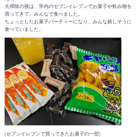
大掃除の後は、学内のセブンイレブンでお菓子や飲み物を
買ってきて、みんなで食べました。
ちょっとしたお菓子パーティーになり、みんな嬉しそうに
食べていました。
(セブンイレブンで買ってきたお菓子の一部)