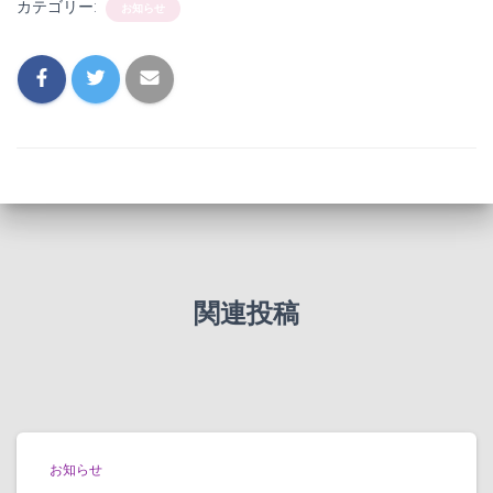
カテゴリー:
お知らせ
関連投稿
お知らせ