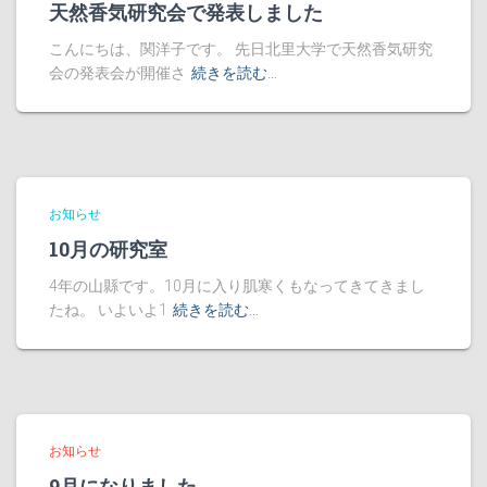
天然香気研究会で発表しました
こんにちは、関洋子です。 先日北里大学で天然香気研究
会の発表会が開催さ
続きを読む…
お知らせ
10月の研究室
4年の山縣です。10月に入り肌寒くもなってきてきまし
たね。 いよいよ1
続きを読む…
お知らせ
9月になりました