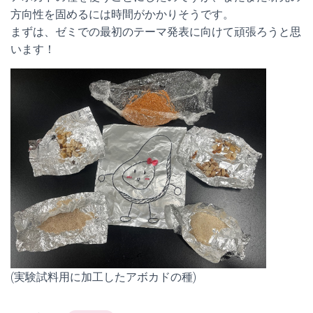
方向性を固めるには時間がかかりそうです。
まずは、ゼミでの最初のテーマ発表に向けて頑張ろうと思
います！
(実験試料用に加工したアボカドの種)